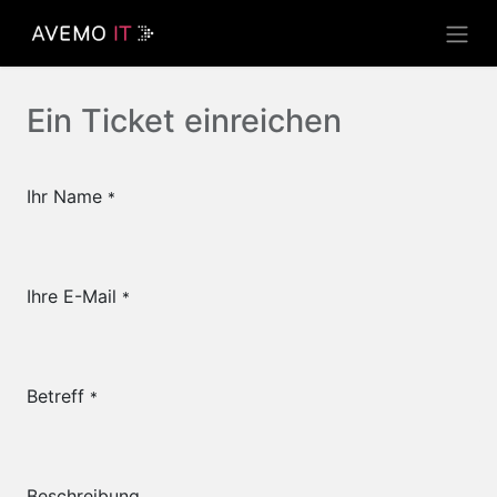
Ein Ticket einreichen
Ihr Name
*
Ihre E-Mail
*
Betreff
*
Beschreibung