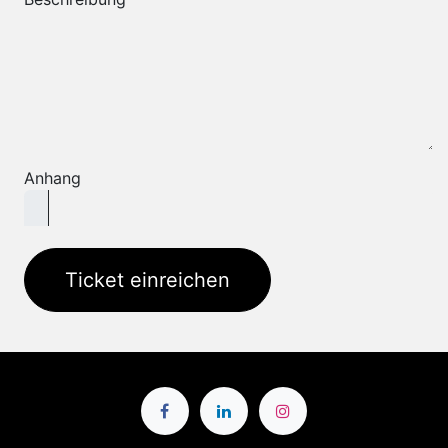
Anhang
Ticket einreichen