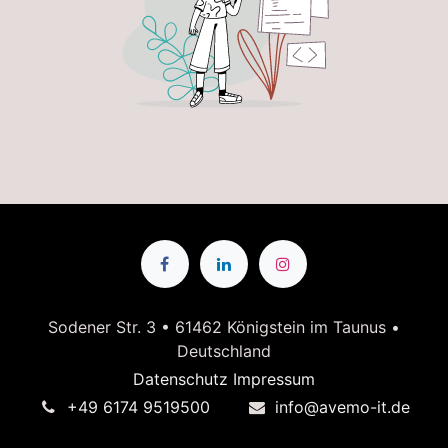
Sodener Str. 3 • 61462 Königstein im Taunus •
Deutschland
Datenschutz
Impressum
+49 6174 9519500
info@avemo-it.de